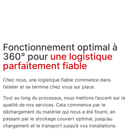
Fonctionnement optimal à
360° pour
une logistique
parfaitement fiable
Chez nous, une logistique fiable commence dans
l’atelier et se termine chez vous sur place.
Tout au long du processus, nous mettons l’accent sur la
qualité de nos services.
Cela commence par le
déchargement du matériel qui nous a été fourni, en
passant par le stockage couvert optimal, jusqu’au
chargement et le transport jusqu’à vos installations.