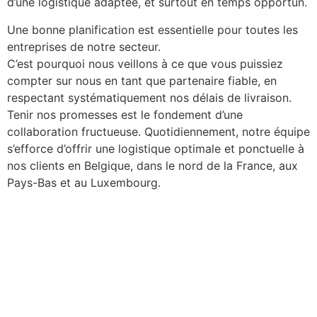
d’une logistique adaptée, et surtout en temps opportun.
Une bonne planification est essentielle pour toutes les
entreprises de notre secteur.
C’est pourquoi nous veillons à ce que vous puissiez
compter sur nous en tant que partenaire fiable, en
respectant systématiquement nos délais de livraison.
Tenir nos promesses est le fondement d’une
collaboration fructueuse. Quotidiennement, notre équipe
s’efforce d’offrir une logistique optimale et ponctuelle à
nos clients en Belgique, dans le nord de la France, aux
Pays-Bas et au Luxembourg.