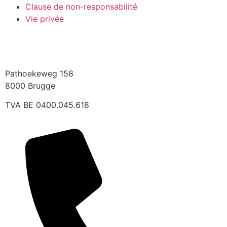
Clause de non-responsabilité
Vie privée
Pathoekeweg 158
8000 Brugge
TVA BE 0400.045.618