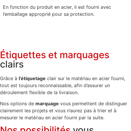
En fonction du produit en acier, il est fourni avec
l’emballage approprié pour sa protection.
Étiquettes et marquages
clairs
Grâce à
l’étiquetage
clair sur le matériau en acier fourni,
tout est toujours reconnaissable, afin d’assurer un
déroulement flexible de la livraison.
Nos options de
marquage
vous permettent de distinguer
clairement les projets et vous n’aurez pas à trier et à
mesurer le matériau en acier fourni par la suite.
Nos possibilités
vous