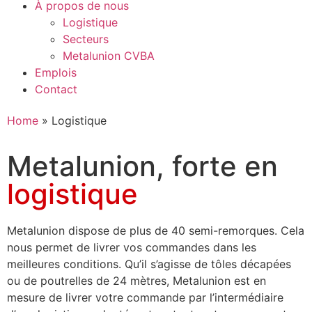
À propos de nous
Logistique
Secteurs
Metalunion CVBA
Emplois
Contact
Home
»
Logistique
Metalunion, forte en
logistique
Metalunion dispose de plus de 40 semi-remorques. Cela
nous permet de livrer vos commandes dans les
meilleures conditions.
Qu’il s’agisse de tôles décapées
ou de poutrelles de 24 mètres, Metalunion est en
mesure de livrer votre commande par l’intermédiaire