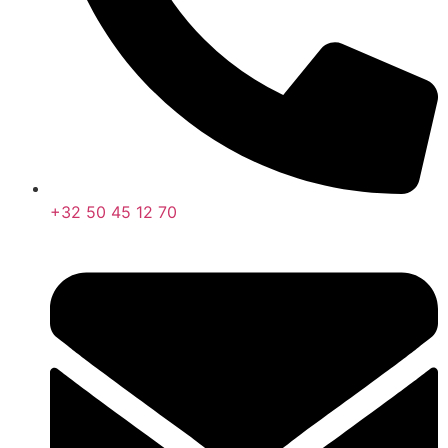
+32 50 45 12 70