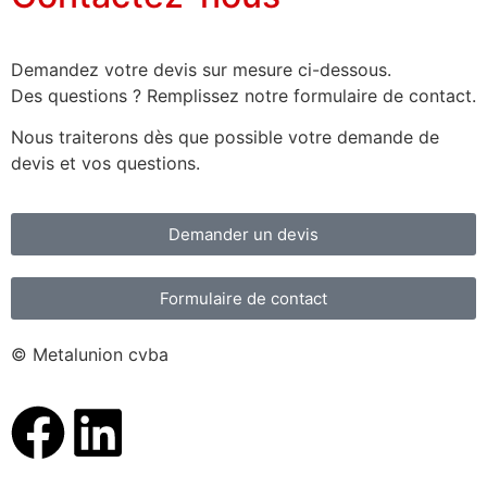
Demandez votre devis sur mesure ci-dessous.
Des questions ? Remplissez notre formulaire de contact.
Nous traiterons dès que possible votre
demande de
devis et vos questions.
Demander un devis
Formulaire de contact
© Metalunion cvba