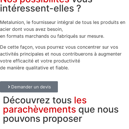
intéressent-elles ?
Metalunion, le fournisseur intégral de tous les produits en
acier dont vous avez besoin,
en formats marchands ou fabriqués sur mesure.
De cette façon, vous pourrez vous concentrer sur vos
activités principales et nous contribuerons à augmenter
votre efficacité et votre productivité
de manière qualitative et fiable.
Demander un devis
Découvrez tous
les
parachèvements
que nous
pouvons proposer