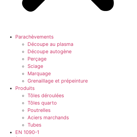
Parachèvements
Découpe au plasma
Découpe autogène
Perçage
Sciage
Marquage
Grenaillage et prépeinture
Produits
Tôles déroulées
Tôles quarto
Poutrelles
Aciers marchands
Tubes
EN 1090-1