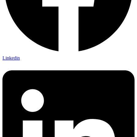
Linkedin