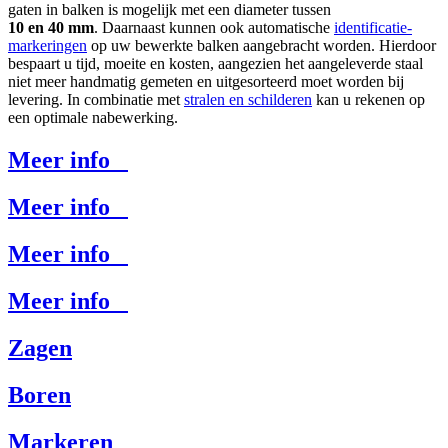
gaten in balken is mogelijk met een diameter tussen
10 en 40 mm
. Daarnaast kunnen ook automatische
identificatie-
markeringen
op uw bewerkte balken aangebracht worden. Hierdoor
bespaart u tijd, moeite en kosten, aangezien het aangeleverde staal
niet meer handmatig gemeten en
uitgesorteerd
moet worden bij
levering.
In combinatie met
stralen en schilderen
kan u rekenen op
een optimale nabewerking.
Meer info
Meer info
Meer info
Meer info
Zagen
Boren
Markeren