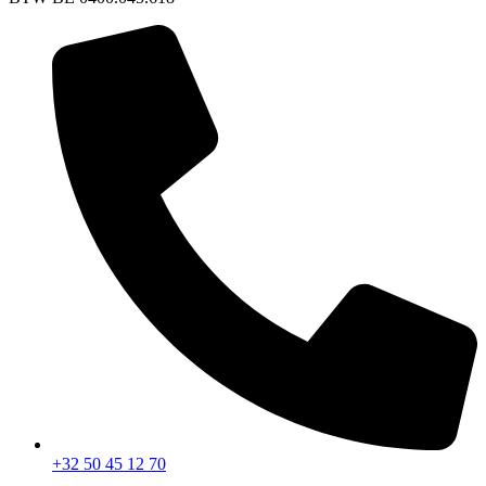
+32 50 45 12 70