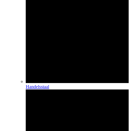
Handelsstaal