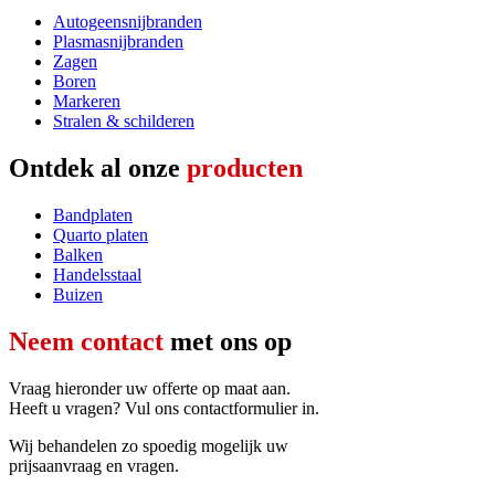
Autogeensnijbranden
Plasmasnijbranden
Zagen
Boren
Markeren
Stralen & schilderen
Ontdek al onze
producten
Bandplaten
Quarto platen
Balken
Handelsstaal
Buizen
Neem contact
met ons op
Vraag hieronder uw offerte op maat aan.
Heeft u vragen? Vul ons contactformulier in.
Wij behandelen zo spoedig mogelijk uw
prijsaanvraag en vragen.