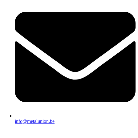
info@metalunion.be