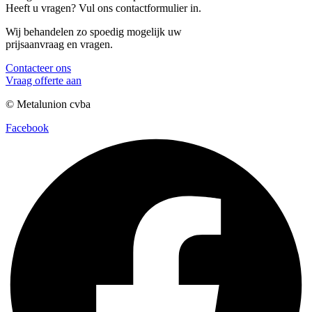
Heeft u vragen? Vul ons contactformulier in.
Wij behandelen zo spoedig mogelijk uw
prijsaanvraag en vragen.
Contacteer ons
Vraag offerte aan
© Metalunion cvba
Facebook