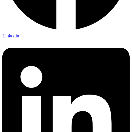
Linkedin