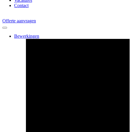
Vacatures
Contact
Offerte aanvragen
Bewerkingen