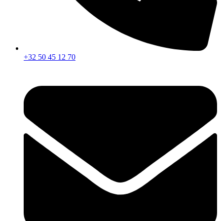
+32 50 45 12 70