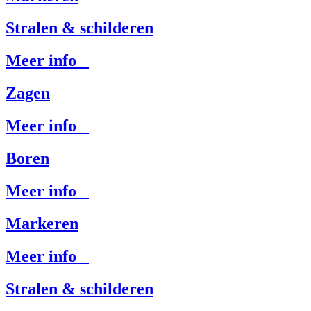
Stralen & schilderen
Meer info
Zagen
Meer info
Boren
Meer info
Markeren
Meer info
Stralen & schilderen