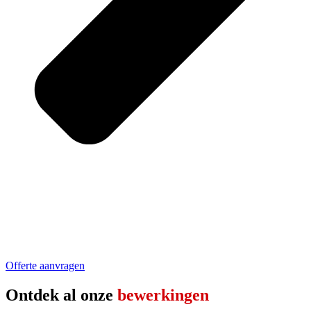
Offerte aanvragen
Ontdek al onze
bewerkingen