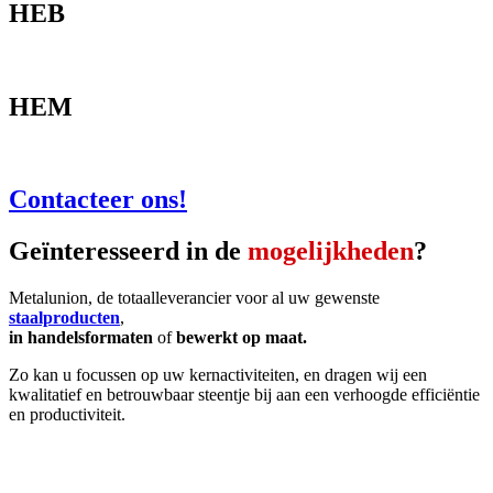
HEB
HEM
Contacteer ons!
Geïnteresseerd in de
mogelijkheden
?
Metalunion, de totaalleverancier voor al uw gewenste
staalproducten
,
in handelsformaten
of
bewerkt op maat.
Zo kan u focussen op uw kernactiviteiten, en dragen wij een
kwalitatief en betrouwbaar steentje bij aan een verhoogde efficiëntie
en productiviteit.