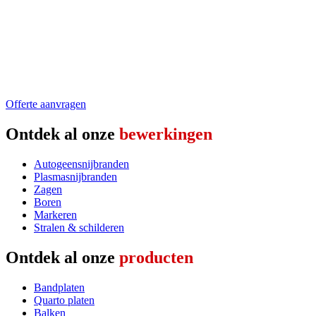
Offerte aanvragen
Ontdek al onze
bewerkingen
Autogeensnijbranden
Plasmasnijbranden
Zagen
Boren
Markeren
Stralen & schilderen
Ontdek al onze
producten
Bandplaten
Quarto platen
Balken