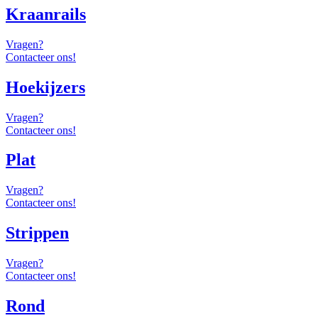
Kraanrails
Vragen?
Contacteer ons!
Hoekijzers
Vragen?
Contacteer ons!
Plat
Vragen?
Contacteer ons!
Strippen
Vragen?
Contacteer ons!
Rond