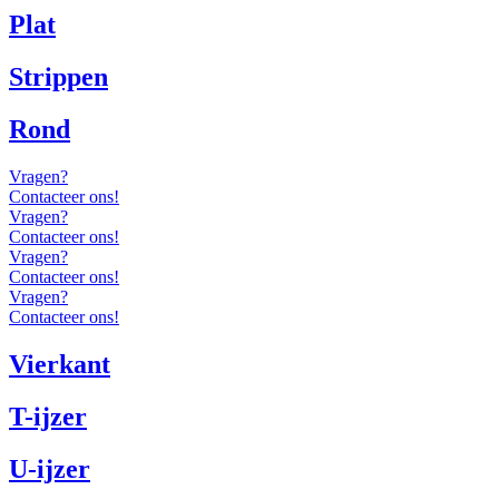
Plat
Strippen
Rond
Vragen?
Contacteer ons!
Vragen?
Contacteer ons!
Vragen?
Contacteer ons!
Vragen?
Contacteer ons!
Vierkant
T-ijzer
U-ijzer