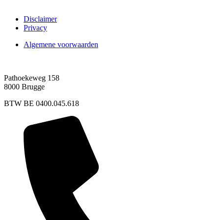
Disclaimer
Privacy
Algemene voorwaarden
Pathoekeweg 158
8000 Brugge
BTW BE 0400.045.618