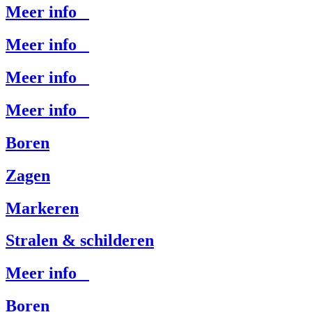
Meer info
Meer info
Meer info
Meer info
Boren
Zagen
Markeren
Stralen & schilderen
Meer info
Boren