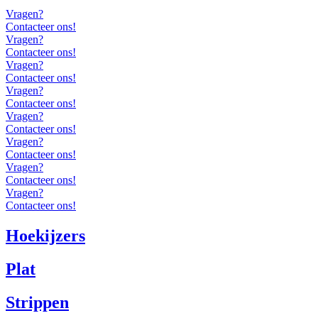
Vragen?
Contacteer ons!
Vragen?
Contacteer ons!
Vragen?
Contacteer ons!
Vragen?
Contacteer ons!
Vragen?
Contacteer ons!
Vragen?
Contacteer ons!
Vragen?
Contacteer ons!
Vragen?
Contacteer ons!
Hoekijzers
Plat
Strippen