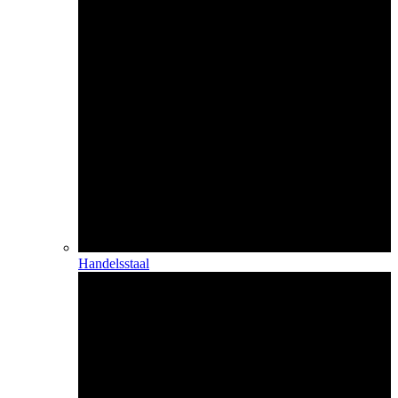
Handelsstaal