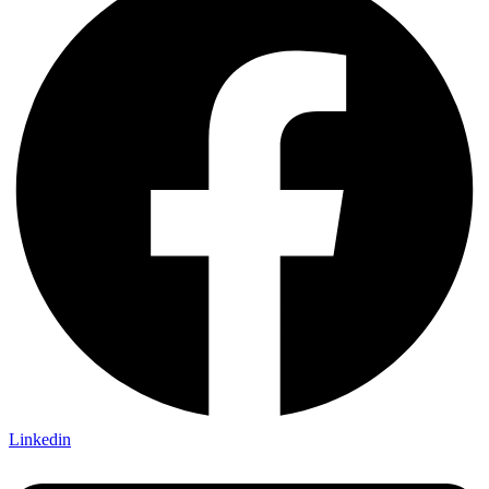
Linkedin