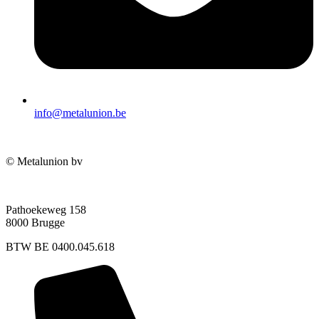
info@metalunion.be
© Metalunion bv
Pathoekeweg 158
8000 Brugge
BTW BE 0400.045.618