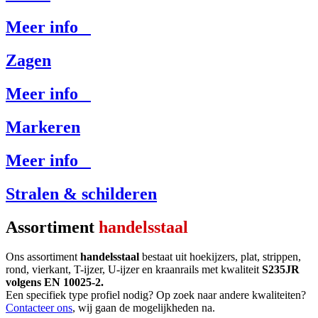
Meer info
Zagen
Meer info
Markeren
Meer info
Stralen & schilderen
Assortiment
handelsstaal
Ons assortiment
handelsstaal
bestaat uit hoekijzers, plat, strippen,
rond, vierkant, T-ijzer, U-ijzer en kraanrails met kwaliteit
S235JR
volgens EN 10025-2.
Een specifiek type profiel nodig? Op zoek naar andere kwaliteiten?
Contacteer ons
, wij gaan de mogelijkheden na.