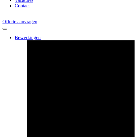
Vacatures
Contact
Offerte aanvragen
Bewerkingen