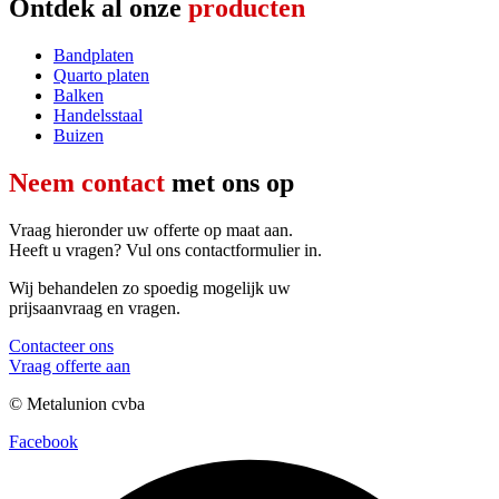
Ontdek al onze
producten
Bandplaten
Quarto platen
Balken
Handelsstaal
Buizen
Neem contact
met ons op
Vraag hieronder uw offerte op maat aan.
Heeft u vragen? Vul ons contactformulier in.
Wij behandelen zo spoedig mogelijk uw
prijsaanvraag en vragen.
Contacteer ons
Vraag offerte aan
© Metalunion cvba
Facebook