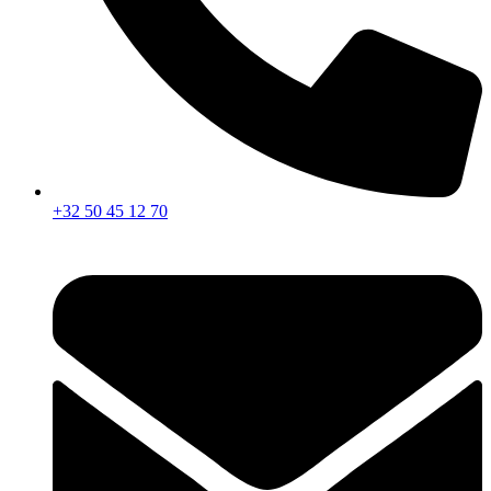
+32 50 45 12 70