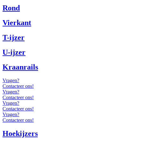
Rond
Vierkant
T-ijzer
U-ijzer
Kraanrails
Vragen?
Contacteer ons!
Vragen?
Contacteer ons!
Vragen?
Contacteer ons!
Vragen?
Contacteer ons!
Hoekijzers