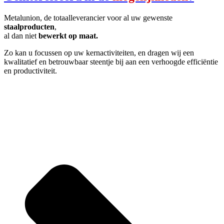
Metalunion, de totaalleverancier voor al uw gewenste
staalproducten
,
al dan niet
bewerkt op maat.
Zo kan u focussen op uw kernactiviteiten, en dragen wij een
kwalitatief en betrouwbaar steentje bij aan een verhoogde efficiëntie
en productiviteit.