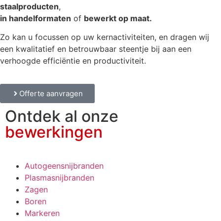
staalproducten
,
in handelformaten
of
bewerkt op maat.
Zo kan u focussen op uw kernactiviteiten, en dragen wij
een kwalitatief en betrouwbaar steentje bij aan een
verhoogde efficiëntie en productiviteit.
Offerte aanvragen
Ontdek al onze
bewerkingen
Autogeensnijbranden
Plasmasnijbranden
Zagen
Boren
Markeren