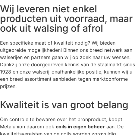
Wij leveren niet enkel
producten uit voorraad, maar
ook uit walsing of afrol
Een specifieke maat of kwaliteit nodig? Wij bieden
uitgebreide mogelijkheden! Binnen ons breed netwerk aan
walserijen en partners gaan wij op zoek naar uw wensen.
Dankzij onze doorgedreven kennis van de staalmarkt sinds
1928 en onze walserij-onafhankelijke positie, kunnen wij u
een breed assortiment aanbieden tegen marktconforme
prijzen.
Kwaliteit is van groot belang
Om controle te bewaren over het bronproduct, koopt
Metalunion daarom ook
coils in eigen beheer
aan. De
kwaliteitsvereisten van de coils worden zorgvuldig