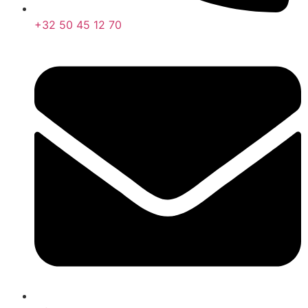
+32 50 45 12 70