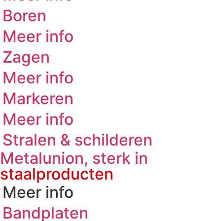
Boren
Meer info
Zagen
Meer info
Markeren
Meer info
Stralen & schilderen
Metalunion, sterk in
staalproducten
Meer info
Bandplaten