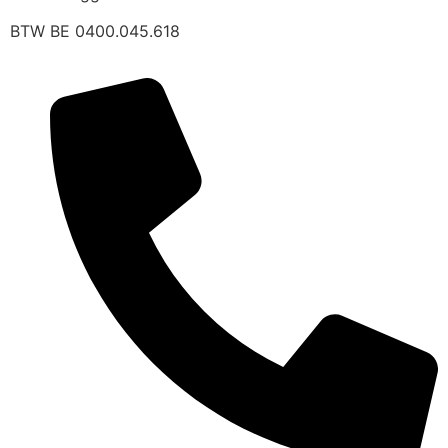
BTW BE 0400.045.618