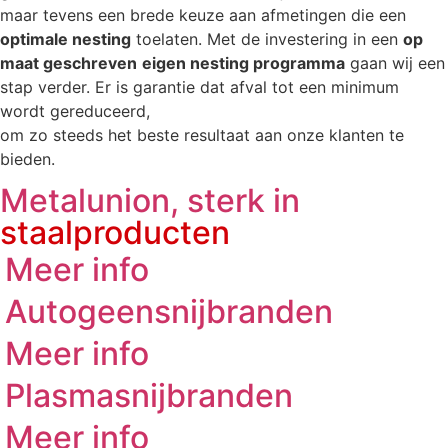
maar tevens een brede keuze aan afmetingen die een
optimale nesting
toelaten. Met de investering in een
op
maat geschreven
eigen nesting programma
gaan wij een
stap verder. Er is garantie dat afval tot een minimum
wordt gereduceerd,
om zo steeds het beste resultaat aan onze klanten te
bieden.
Metalunion, sterk in
staalproducten
Meer info
Autogeensnijbranden
Meer info
Plasmasnijbranden
Meer info