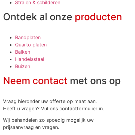
Stralen & schilderen
Ontdek al onze
producten
Bandplaten
Quarto platen
Balken
Handelsstaal
Buizen
Neem contact
met ons op
Vraag hieronder uw offerte op maat aan.
Heeft u vragen? Vul ons contactformulier in.
Wij behandelen zo spoedig mogelijk uw
prijsaanvraag en vragen.