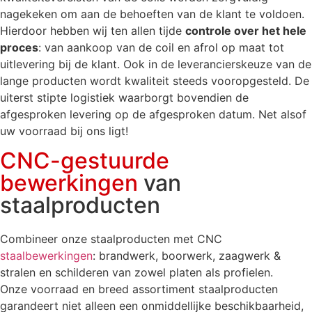
nagekeken om aan de behoeften van de klant te voldoen.
Hierdoor hebben wij ten allen tijde
controle over het hele
proces
: van aankoop van de coil en afrol op maat tot
uitlevering bij de klant. Ook in de leverancierskeuze van de
lange producten wordt kwaliteit steeds vooropgesteld. De
uiterst stipte logistiek waarborgt bovendien de
afgesproken levering op de afgesproken datum. Net alsof
uw voorraad bij ons ligt!
CNC-gestuurde
bewerkingen
van
staalproducten
Combineer onze staalproducten met CNC
staalbewerkingen
: brandwerk, boorwerk, zaagwerk &
stralen en schilderen van zowel platen als profielen.
Onze voorraad en breed assortiment staalproducten
garandeert niet alleen een onmiddellijke beschikbaarheid,