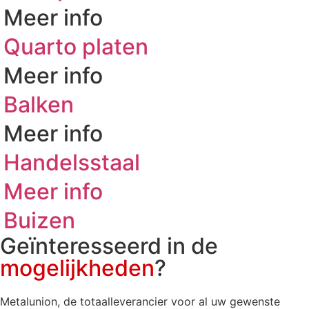
Meer info
Quarto platen
Meer info
Balken
Meer info
Handelsstaal
Meer info
Buizen
Geïnteresseerd in de
mogelijkheden
?
Metalunion, de totaalleverancier voor al uw gewenste