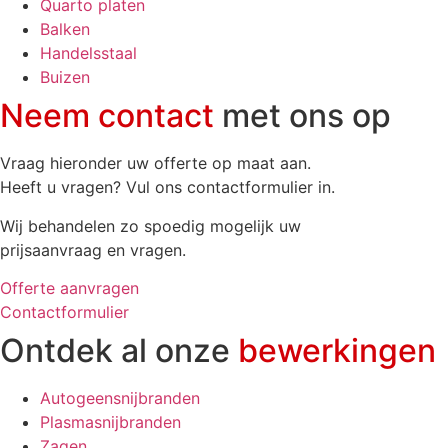
Quarto platen
Balken
Handelsstaal
Buizen
Neem contact
met ons op
Vraag hieronder uw offerte op maat aan.
Heeft u vragen? Vul ons contactformulier in.
Wij behandelen zo spoedig mogelijk uw
prijsaanvraag en vragen.
Offerte aanvragen
Contactformulier
Ontdek al onze
bewerkingen
Autogeensnijbranden
Plasmasnijbranden
Zagen