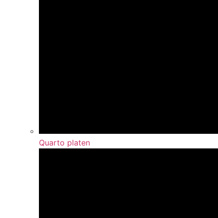
Quarto platen