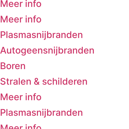
Meer info
Meer info
Plasmasnijbranden
Autogeensnijbranden
Boren
Stralen & schilderen
Meer info
Plasmasnijbranden
Meer info