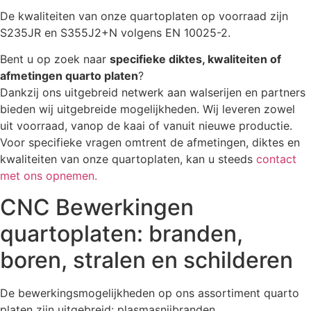
De kwaliteiten van onze quartoplaten op voorraad zijn
S235JR en S355J2+N volgens EN 10025-2.
Bent u op zoek naar
specifieke diktes, kwaliteiten of
afmetingen quarto platen
?
Dankzij ons uitgebreid netwerk aan walserijen en partners
bieden wij uitgebreide mogelijkheden. Wij leveren zowel
uit voorraad, vanop de kaai of vanuit nieuwe productie.
Voor specifieke vragen omtrent de afmetingen, diktes en
kwaliteiten van onze quartoplaten, kan u steeds
contact
met ons opnemen.
CNC Bewerkingen
quartoplaten: branden,
boren, stralen en schilderen
De bewerkingsmogelijkheden op ons assortiment quarto
platen zijn uitgebreid: plasmasnijbranden,