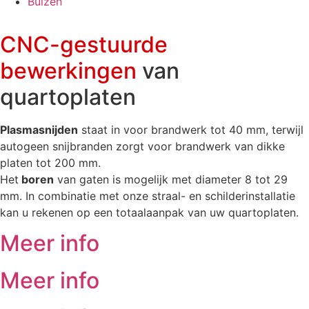
Buizen
CNC-gestuurde
bewerkingen
van
quartoplaten
Plasmasnijden
staat in voor brandwerk tot 40 mm, terwijl
autogeen snijbranden zorgt voor brandwerk van dikke
platen tot 200 mm.
Het
boren
van gaten is mogelijk met diameter 8 tot 29
mm. In combinatie met onze straal- en schilderinstallatie
kan u rekenen op een totaalaanpak van uw quartoplaten.
Meer info
Meer info