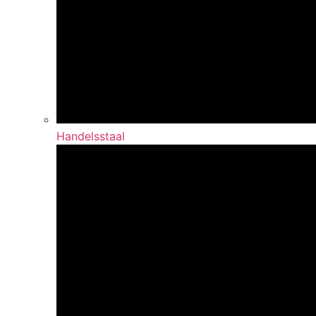
Handelsstaal