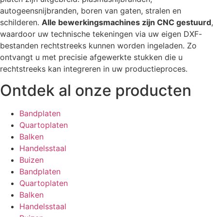
autogeensnijbranden, boren van gaten, stralen en
schilderen.
Alle bewerkingsmachines zijn CNC gestuurd
,
waardoor uw technische tekeningen via uw eigen DXF-
bestanden rechtstreeks kunnen worden ingeladen. Zo
ontvangt u met precisie afgewerkte stukken die u
rechtstreeks kan integreren in uw productieproces.
Ontdek al onze producten
Bandplaten
Quartoplaten
Balken
Handelsstaal
Buizen
Bandplaten
Quartoplaten
Balken
Handelsstaal