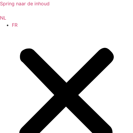
Spring naar de inhoud
NL
FR