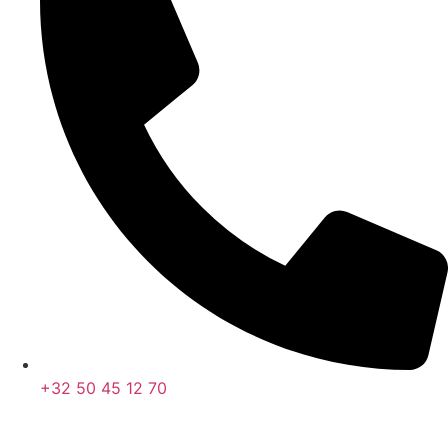
+32 50 45 12 70