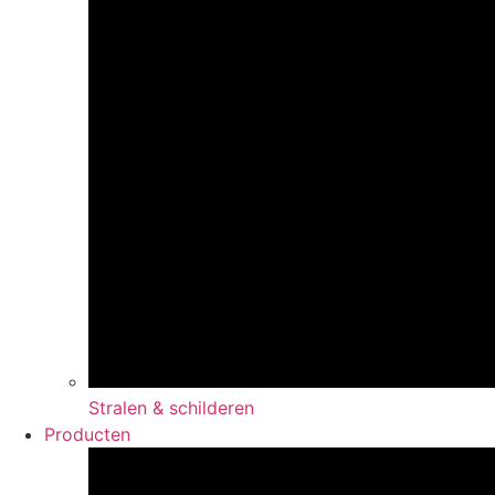
Stralen & schilderen
Producten