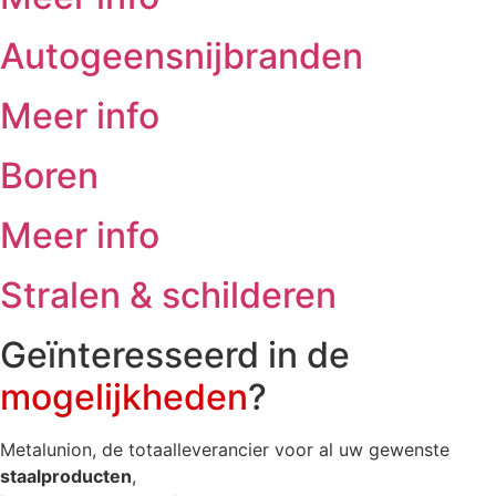
Autogeensnijbranden
Meer info
Boren
Meer info
Stralen & schilderen
Geïnteresseerd in de
mogelijkheden
?
Metalunion, de totaalleverancier voor al uw gewenste
staalproducten
,