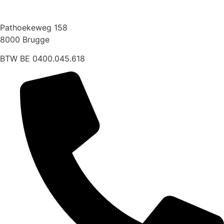
Pathoekeweg 158
8000 Brugge
BTW BE 0400.045.618