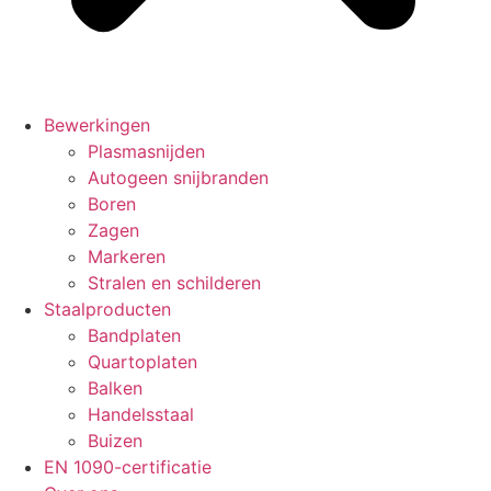
Bewerkingen
Plasmasnijden
Autogeen snijbranden
Boren
Zagen
Markeren
Stralen en schilderen
Staalproducten
Bandplaten
Quartoplaten
Balken
Handelsstaal
Buizen
EN 1090-certificatie