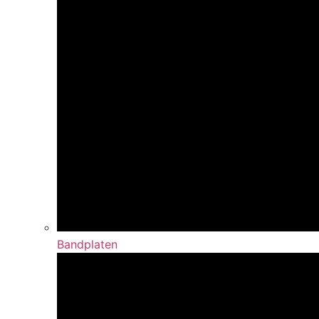
Bandplaten