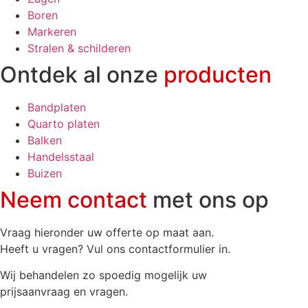
Boren
Markeren
Stralen & schilderen
Ontdek al onze
producten
Bandplaten
Quarto platen
Balken
Handelsstaal
Buizen
Neem contact
met ons op
Vraag hieronder uw offerte op maat aan.
Heeft u vragen? Vul ons contactformulier in.
Wij behandelen zo spoedig mogelijk uw
prijsaanvraag en vragen.