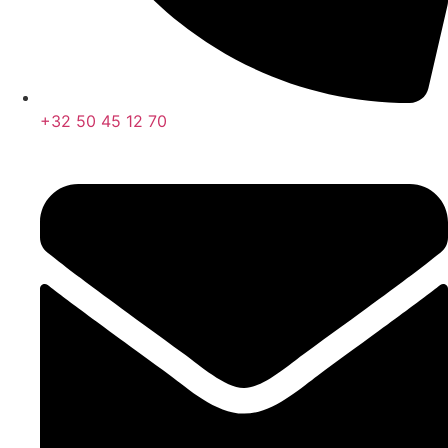
+32 50 45 12 70