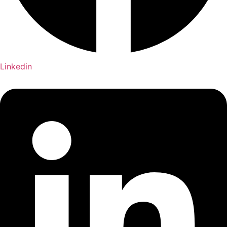
Linkedin