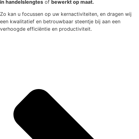
in handelslengtes
of
bewerkt op maat.
Zo kan u focussen op uw kernactiviteiten, en dragen wij
een kwalitatief en betrouwbaar steentje bij aan een
verhoogde efficiëntie en productiviteit.