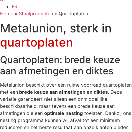
FR
Home
»
Staalproducten
»
Quartoplaten
Metalunion, sterk in
quartoplaten
Quartoplaten: brede keuze
aan afmetingen en diktes
Metalunion beschikt over een ruime voorraad quartoplaten
met een
brede keuze aan afmetingen en diktes
. Deze
variatie garandeert niet alleen een onmiddellijke
beschikbaarheid, maar tevens een brede keuze aan
afmetingen die een
optimale nesting
toelaten. Dankzij ons
nesting programma kunnen wij afval tot een minimum
reduceren en het beste resultaat aan onze klanten bieden.