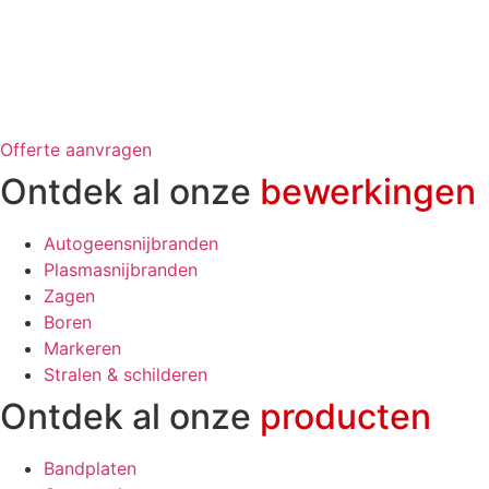
Offerte aanvragen
Ontdek al onze
bewerkingen
Autogeensnijbranden
Plasmasnijbranden
Zagen
Boren
Markeren
Stralen & schilderen
Ontdek al onze
producten
Bandplaten