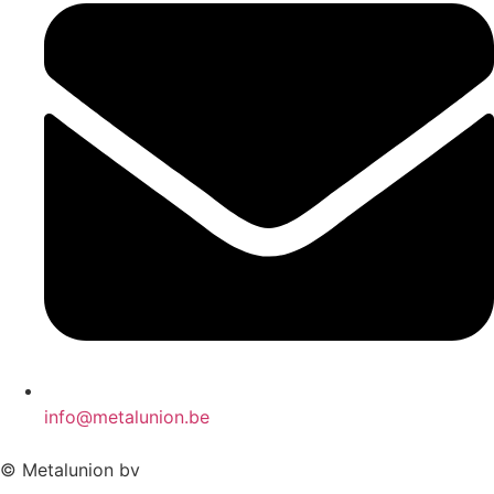
info@metalunion.be
© Metalunion bv