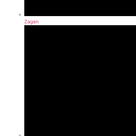
Zagen