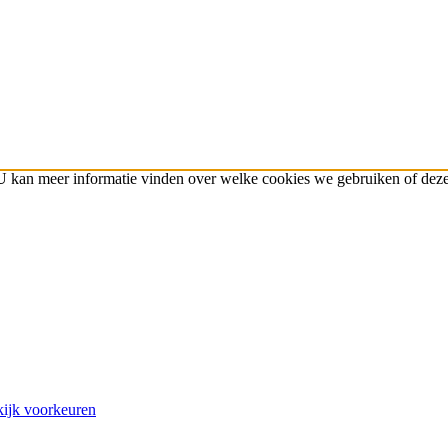
 U kan meer informatie vinden over welke cookies we gebruiken of deze
ijk voorkeuren