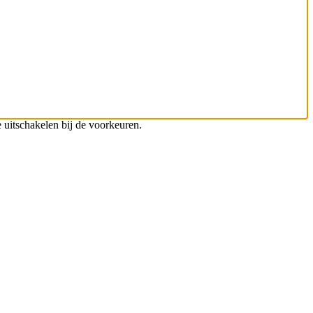
 uitschakelen bij de voorkeuren.