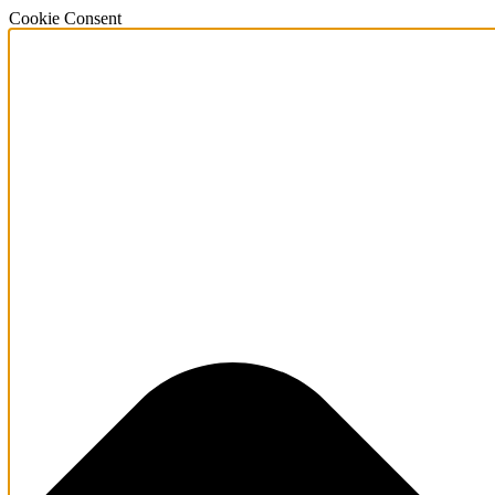
Cookie Consent