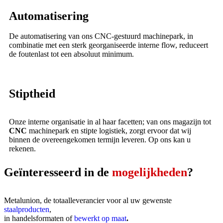
Automatisering
De automatisering van ons CNC-gestuurd machinepark, in
combinatie met een sterk georganiseerde interne flow, reduceert
de foutenlast tot een absoluut minimum.
Stiptheid
Onze interne organisatie in al haar facetten; van ons magazijn tot
CNC
machinepark en stipte logistiek, zorgt ervoor dat wij
binnen de overeengekomen termijn leveren. Op ons kan u
rekenen.
Geïnteresseerd in de
mogelijkheden
?
Metalunion, de totaalleverancier voor al uw gewenste
staalproducten
,
in handelsformaten of
bewerkt op maat
.