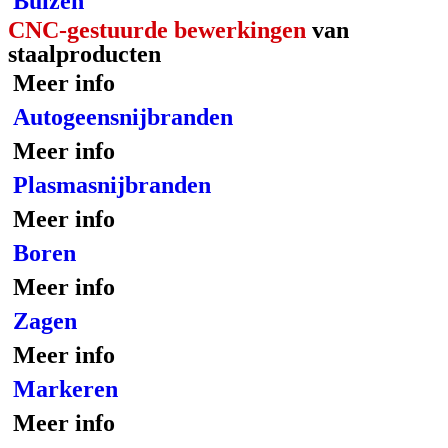
Buizen
CNC-gestuurde bewerkingen
van
staalproducten
Meer info
Autogeensnijbranden
Meer info
Plasmasnijbranden
Meer info
Boren
Meer info
Zagen
Meer info
Markeren
Meer info