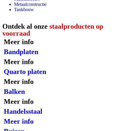
Metaalconstructie
Tankbouw
Ontdek al onze
staalproducten op
voorraad
Meer info
Bandplaten
Meer info
Quarto platen
Meer info
Balken
Meer info
Handelsstaal
Meer info