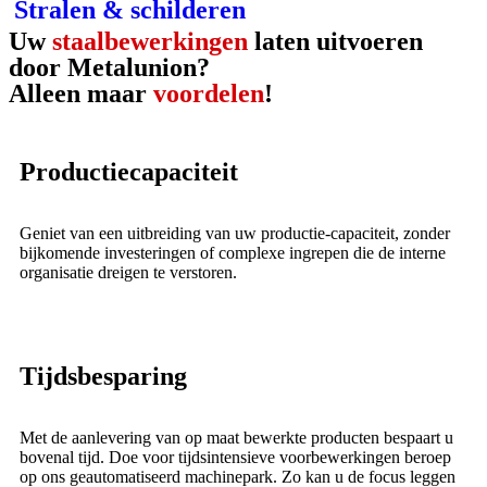
Stralen & schilderen
Uw
staalbewerkingen
laten uitvoeren
door Metalunion?
Alleen maar
voordelen
!
Productiecapaciteit
Geniet van een uitbreiding van uw productie-capaciteit, zonder
bijkomende investeringen of complexe ingrepen die de interne
organisatie dreigen te verstoren.
Tijdsbesparing
Met de aanlevering van op maat bewerkte producten bespaart u
bovenal tijd. Doe voor tijdsintensieve voorbewerkingen beroep
op ons geautomatiseerd machinepark. Zo kan u de focus leggen