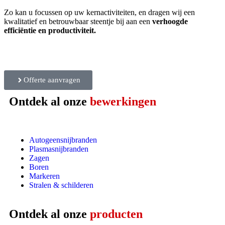
Zo kan u focussen op uw kernactiviteiten, en dragen wij een
kwalitatief en betrouwbaar steentje bij aan een
verhoogde
efficiëntie en productiviteit.
Offerte aanvragen
Ontdek al onze
bewerkingen
Autogeensnijbranden
Plasmasnijbranden
Zagen
Boren
Markeren
Stralen & schilderen
Ontdek al onze
producten