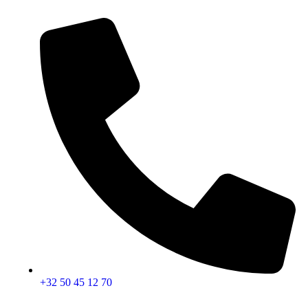
+32 50 45 12 70