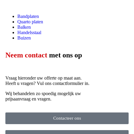
Bandplaten
Quarto platen
Balken
Handelsstaal
Buizen
Neem contact
met ons op
Vraag hieronder uw offerte op maat aan.
Heeft u vragen? Vul ons contactformulier in.
Wij behandelen zo spoedig mogelijk uw
prijsaanvraag en vragen.
Contacteer ons