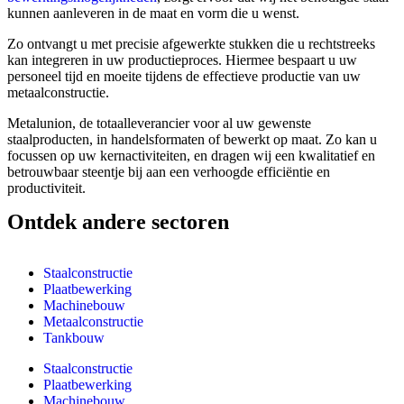
kunnen aanleveren in de maat en vorm die u wenst.
Zo ontvangt u met precisie afgewerkte stukken die u rechtstreeks
kan integreren in uw productieproces. Hiermee bespaart u uw
personeel tijd en moeite tijdens de effectieve productie van uw
metaalconstructie.
Metalunion, de totaalleverancier voor al uw gewenste
staalproducten, in handelsformaten of bewerkt op maat. Zo kan u
focussen op uw kernactiviteiten, en dragen wij een kwalitatief en
betrouwbaar steentje bij aan een verhoogde efficiëntie en
productiviteit.
Ontdek andere sectoren
Staalconstructie
Plaatbewerking
Machinebouw
Metaalconstructie
Tankbouw
Staalconstructie
Plaatbewerking
Machinebouw