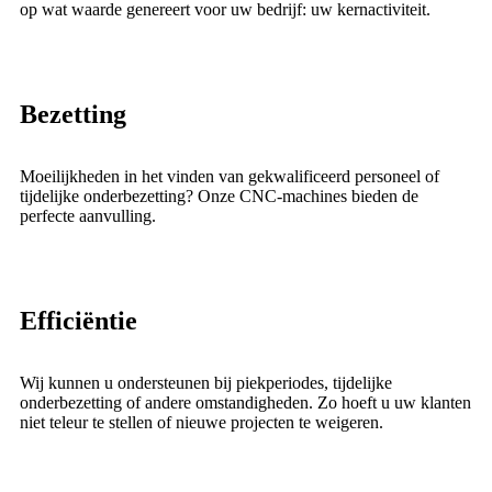
op wat waarde genereert voor uw bedrijf: uw kernactiviteit.
Bezetting
Moeilijkheden in het vinden van gekwalificeerd personeel of
tijdelijke onderbezetting? Onze CNC-machines bieden de
perfecte aanvulling.
Efficiëntie
Wij kunnen u ondersteunen bij piekperiodes, tijdelijke
onderbezetting of andere omstandigheden. Zo hoeft u uw klanten
niet teleur te stellen of nieuwe projecten te weigeren.